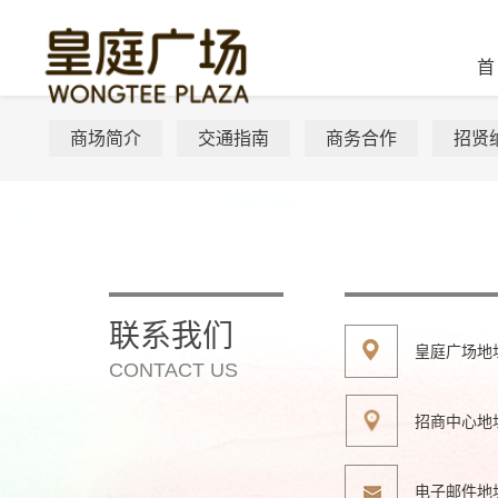
首
商场简介
交通指南
商务合作
招贤
联系我们
皇庭广场地
CONTACT US
招商中心地
电子邮件地