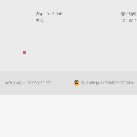
店号：B1-Z-09B
营业时间
电话：
10：00-
周五至周六：10:00至22:30
粤公网安备 44030402002134号