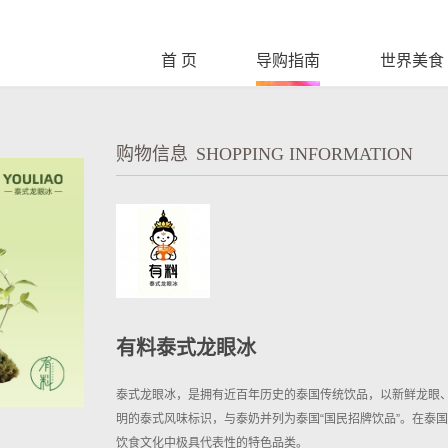
首 页
导购指南
世界美食
购物信息
SHOPPING INFORMATION
有料泰式龙眼冰
泰式龙眼冰，是拥有近百年历史的泰国传统饮品，以新鲜龙眼
明的泰式风味标识，与泰奶并列为泰国“国民招牌饮品”。在泰
饮食文化中极具代表性的特色品类。